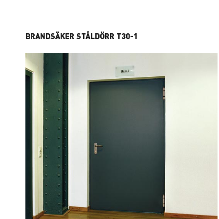
BRANDSÄKER STÅLDÖRR T30-1