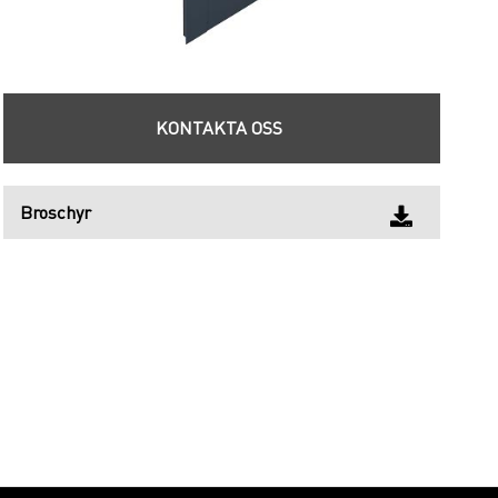
KONTAKTA OSS
Broschyr