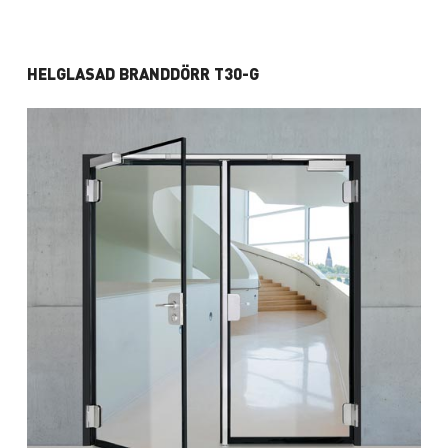
HELGLASAD BRANDDÖRR T30-G