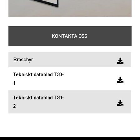
KONTAKTA OSS
Broschyr
Tekniskt datablad T30-
1
Tekniskt datablad T30-
2