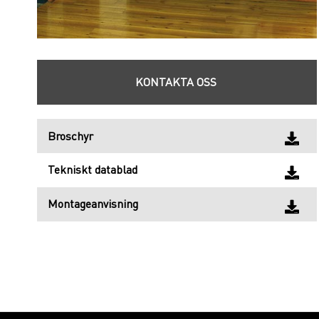
KONTAKTA OSS
Broschyr
Tekniskt datablad
Montageanvisning